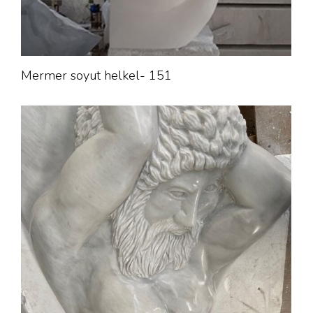
Mermer soyut helkel- 151