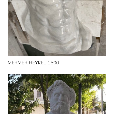
MERMER HEYKEL-1500