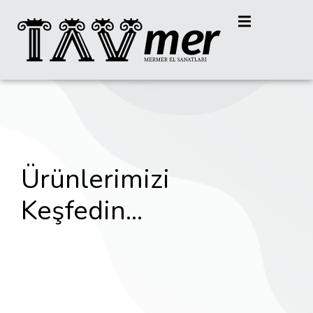
Ürünlerimizi
Keşfedin...