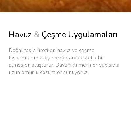
Havuz
&
Çeşme Uygulamaları
Doğal taşla üretilen havuz ve çeşme
tasarımlarımız dış mekânlarda estetik bir
atmosfer oluşturur. Dayanıklı mermer yapısıyla
uzun ömürlü çözümler sunuyoruz.