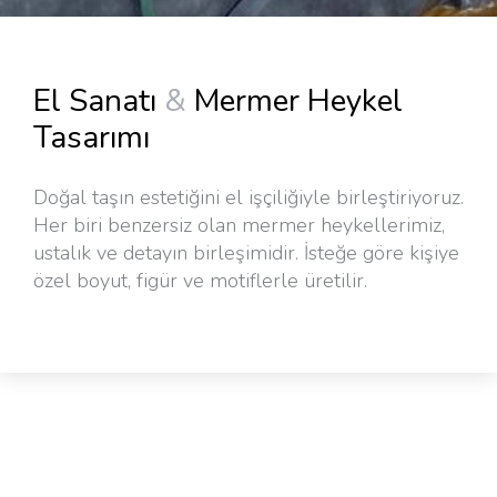
El Sanatı
&
Mermer Heykel
Tasarımı
Doğal taşın estetiğini el işçiliğiyle birleştiriyoruz.
Her biri benzersiz olan mermer heykellerimiz,
ustalık ve detayın birleşimidir. İsteğe göre kişiye
özel boyut, figür ve motiflerle üretilir.