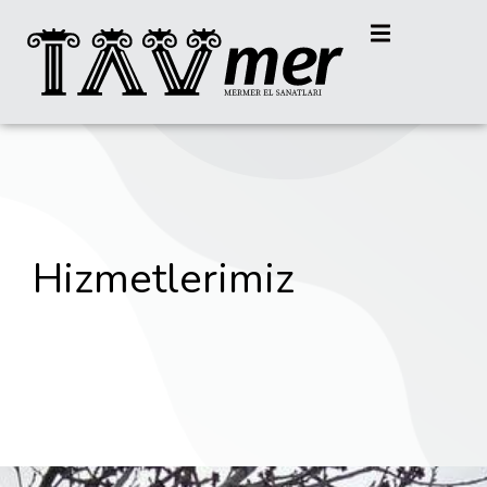
Hizmetlerimiz