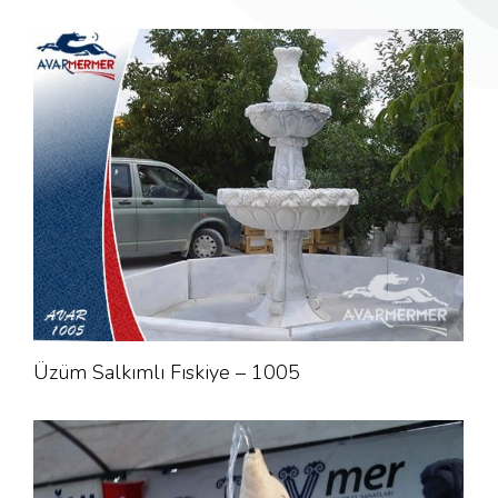
Üzüm Salkımlı Fıskiye – 1005