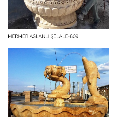
MERMER ASLANLI ŞELALE-809