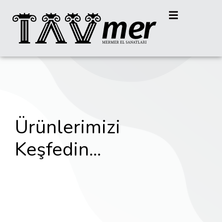
Ürünlerimizi
Keşfedin...