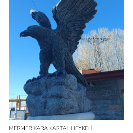
MERMER KARA KARTAL HEYKELİ