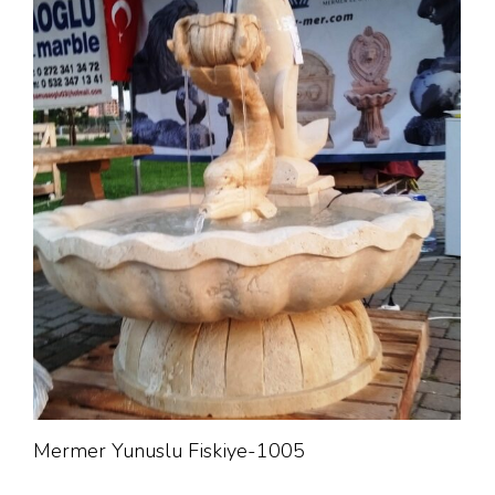
Mermer Yunuslu Fiskiye-1005