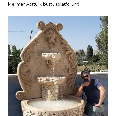
Mermer Atatürk büstü (platforum)