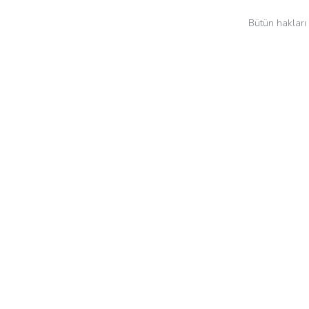
Bütün hakları