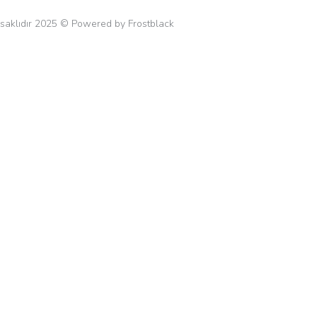
 saklıdır 2025 © Powered by Frostblack