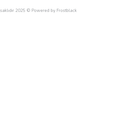
 saklıdır 2025 © Powered by Frostblack