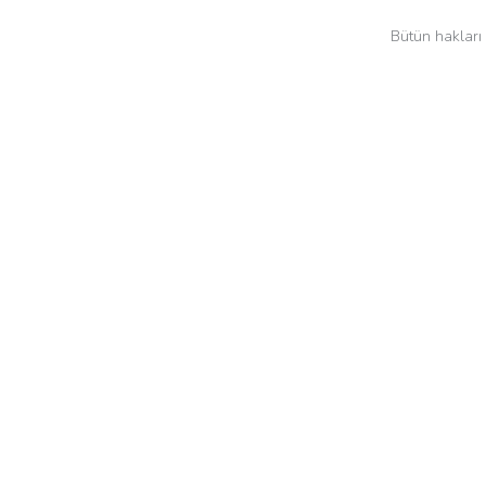
Bütün hakları