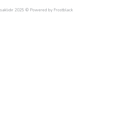
 saklıdır 2025 © Powered by Frostblack