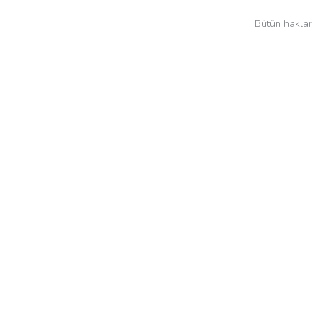
Bütün hakları