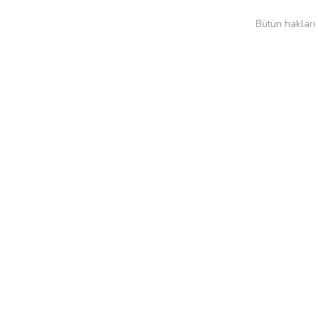
Bütün hakları