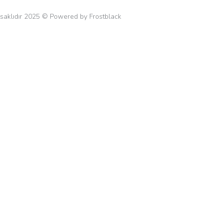
 saklıdır 2025 © Powered by Frostblack