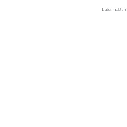
Bütün hakları