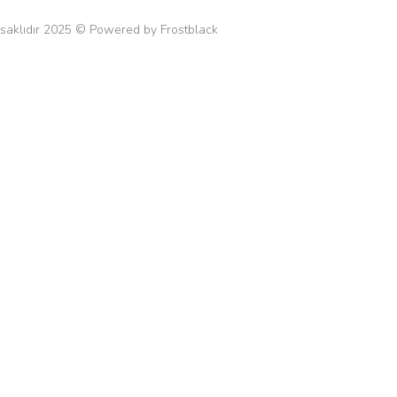
 saklıdır 2025 © Powered by Frostblack